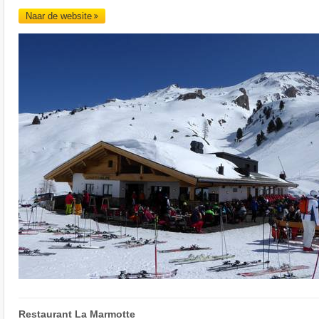
Naar de website
Restaurant La Marmotte