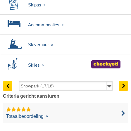
Skipas
Accommodaties
Skiverhuur
Skiles
Criteria gericht aansturen
Totaalbeoordeling