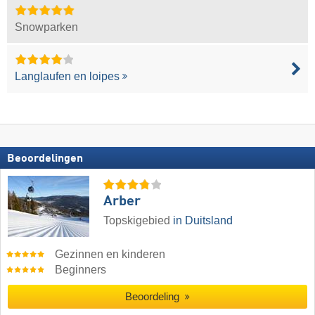
Snowparken
Langlaufen en loipes
Beoordelingen
Arber
Topskigebied
in Duitsland
Gezinnen en kinderen
Beginners
Beoordeling