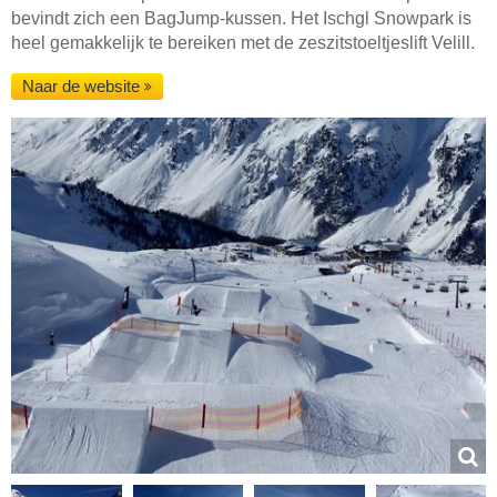
bevindt zich een BagJump-kussen. Het Ischgl Snowpark is
heel gemakkelijk te bereiken met de zeszitstoeltjeslift Velill.
Naar de website