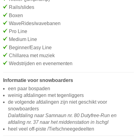
Rails/slides
Boxen
WaveRides/wavebanen
Pro Line
Medium Line
Beginner/Easy Line
Chillarea met muziek
Wedstrijden en evenementen
Informatie voor snowboarders
een paar bospaden
weinig afdalingen met tegenliggers
de volgende afdalingen zijn niet geschikt voor
snowboarders
Dalafdaling naar Samnaun nr. 80 Dutyfree-Run en
afdaling nr. 37 naar het middenstation in Ischgl
heel veel off-piste /Tiefschneegedeelten