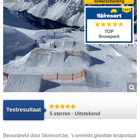
onderscheiding
Testresultaat
5 sterren · Uitstekend
Beoordeeld door
Skiresort.be
, 's werelds grootste testportaal