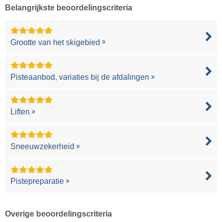
Belangrijkste beoordelingscriteria
Grootte van het skigebied
Pisteaanbod, variaties bij de afdalingen
Liften
Sneeuwzekerheid
Pistepreparatie
Overige beoordelingscriteria