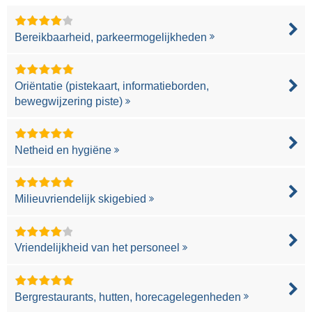
Bereikbaarheid, parkeermogelijkheden
Oriëntatie (pistekaart, informatieborden,
bewegwijzering piste)
Netheid en hygiëne
Milieuvriendelijk skigebied
Vriendelijkheid van het personeel
Bergrestaurants, hutten, horecagelegenheden