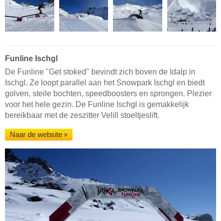
Funline Ischgl
De Funline "Get stoked" bevindt zich boven de Idalp in
Ischgl. Ze loopt parallel aan het Snowpark Ischgl en biedt
golven, steile bochten, speedboosters en sprongen. Plezier
voor het hele gezin. De Funline Ischgl is gemakkelijk
bereikbaar met de zeszitter Velill stoeltjeslift.
Naar de website