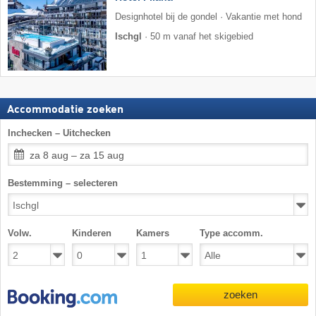
Designhotel bij de gondel · Vakantie met hond
Ischgl
·
50 m vanaf het skigebied
Accommodatie zoeken
Inchecken – Uitchecken
za 8 aug – za 15 aug
Bestemming – selecteren
Volw.
Kinderen
Kamers
Type accomm.
zoeken