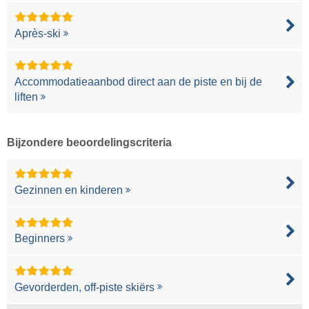
Après-ski
Accommodatieaanbod direct aan de piste en bij de
liften
Bijzondere beoordelingscriteria
Gezinnen en kinderen
Beginners
Gevorderden, off-piste skiërs