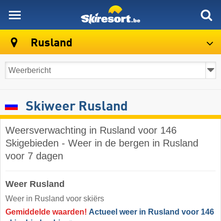
skiresort
Rusland
Skiweer Rusland
Weersverwachting in Rusland voor 146
Skigebieden - Weer in de bergen in Rusland
voor 7 dagen
Weer Rusland
Weer in Rusland voor skiërs
Gemiddelde waarden!
Actueel weer in Rusland voor 146