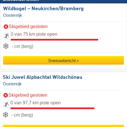
Wildkogel – Neukirchen/​Bramberg
Oostenrijk
Skigebied gesloten
0 van 75 km piste open
- cm (berg)
Sneeuwbericht
Ski Juwel Alpbachtal Wildschönau
Oostenrijk
Skigebied gesloten
0 van 97,7 km piste open
- cm (berg)