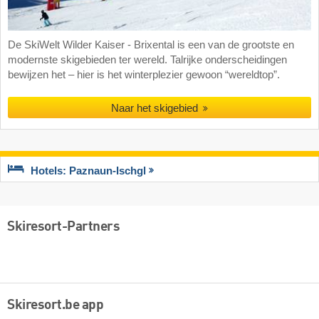
De SkiWelt Wilder Kaiser - Brixental is een van de grootste en
modernste skigebieden ter wereld. Talrijke onderscheidingen
bewijzen het – hier is het winterplezier gewoon “wereldtop”.
Naar het skigebied
Hotels: Paznaun-Ischgl
Skiresort-Partners
Skiresort.be app