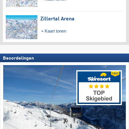
Zillertal Arena
Kaart tonen
Beoordelingen