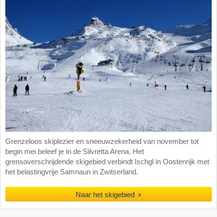
Grenzeloos skiplezier en sneeuwzekerheid van november tot
begin mei beleef je in de Silvretta Arena. Het
grensoverschrijdende skigebied verbindt Ischgl in Oostenrijk met
het belastingvrije Samnaun in Zwitserland.
Naar het skigebied