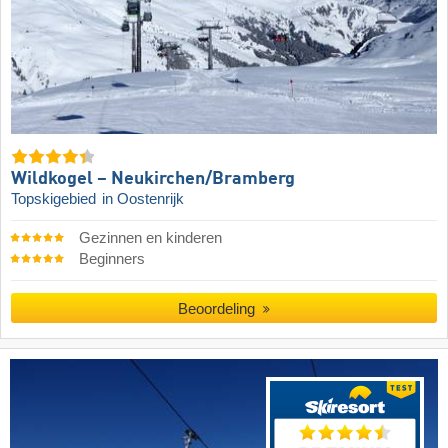
Wildkogel – Neukirchen/​Bramberg
Topskigebied
in Oostenrijk
Gezinnen en kinderen
Beginners
Beoordeling