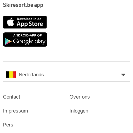
Skiresort.be app
App
Store
Google
play
Nederlands
Contact
Over ons
Impressum
Inloggen
Pers