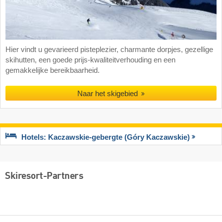
Hier vindt u gevarieerd pisteplezier, charmante dorpjes, gezellige
skihutten, een goede prijs-kwaliteitverhouding en een
gemakkelijke bereikbaarheid.
Naar het skigebied
Hotels: Kaczawskie-gebergte (Góry Kaczawskie)
Skiresort-Partners