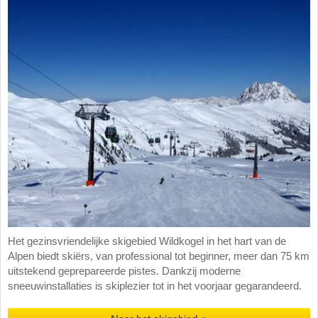
Het gezinsvriendelijke skigebied Wildkogel in het hart van de
Alpen biedt skiërs, van professional tot beginner, meer dan 75 km
uitstekend geprepareerde pistes. Dankzij moderne
sneeuwinstallaties is skiplezier tot in het voorjaar gegarandeerd.