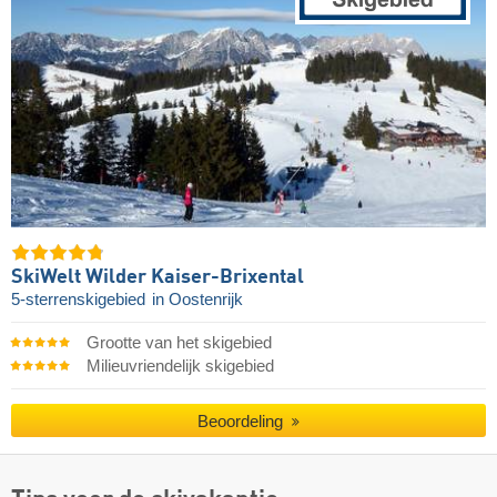
SkiWelt Wilder Kaiser-Brixental
5-sterrenskigebied
in Oostenrijk
Grootte van het skigebied
Milieuvriendelijk skigebied
Beoordeling