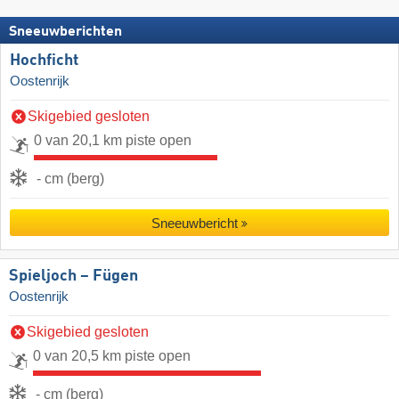
Sneeuwberichten
Hochficht
Oostenrijk
Skigebied gesloten
0 van 20,1 km piste open
- cm (berg)
Sneeuwbericht
Spieljoch – Fügen
Oostenrijk
Skigebied gesloten
0 van 20,5 km piste open
- cm (berg)