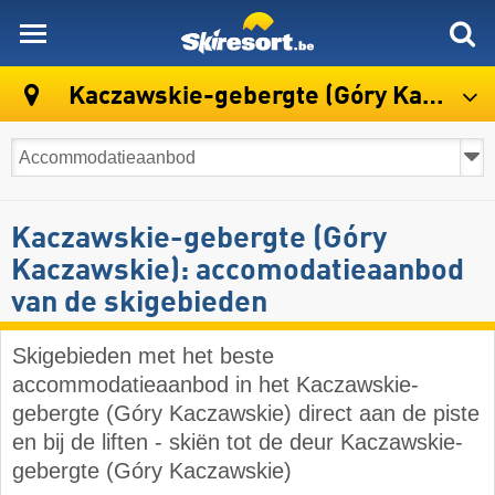
skiresort
Kaczawskie-gebergte (Góry Kaczawskie)
Kaczawskie-gebergte (Góry
Kaczawskie): accomodatieaanbod
van de skigebieden
Skigebieden met het beste
accommodatieaanbod in het Kaczawskie-
gebergte (Góry Kaczawskie) direct aan de piste
en bij de liften - skiën tot de deur Kaczawskie-
gebergte (Góry Kaczawskie)