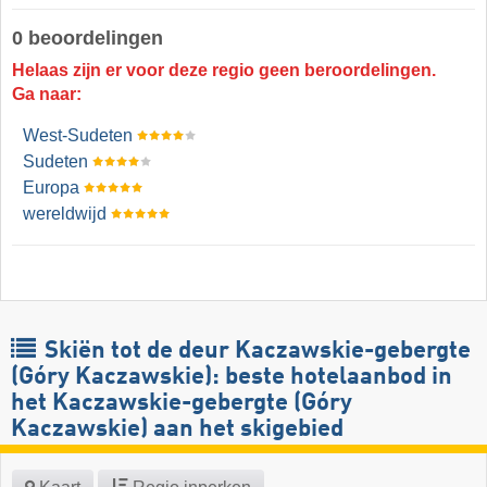
0 beoordelingen
Helaas zijn er voor deze regio geen beroordelingen.
Ga naar:
West-Sudeten
Sudeten
Europa
wereldwijd
Skiën tot de deur Kaczawskie-gebergte
(Góry Kaczawskie): beste hotelaanbod in
het Kaczawskie-gebergte (Góry
Kaczawskie) aan het skigebied