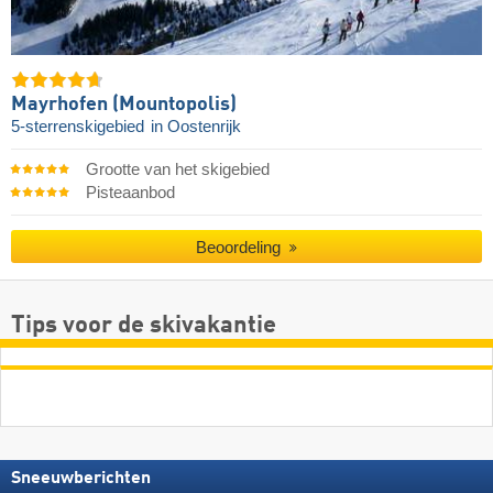
Mayrhofen (Mountopolis)
5-sterrenskigebied
in Oostenrijk
Grootte van het skigebied
Pisteaanbod
Beoordeling
Tips voor de skivakantie
Sneeuwberichten