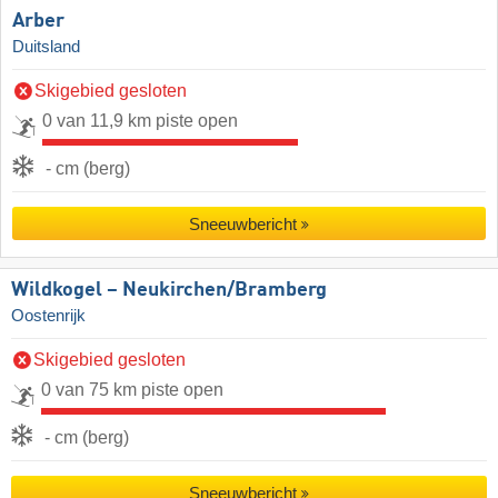
Arber
Duitsland
Skigebied gesloten
0 van 11,9 km piste open
- cm (berg)
Sneeuwbericht
Wildkogel – Neukirchen/​Bramberg
Oostenrijk
Skigebied gesloten
0 van 75 km piste open
- cm (berg)
Sneeuwbericht