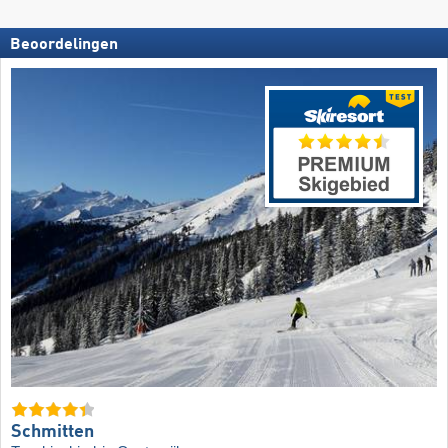
Beoordelingen
Schmitten