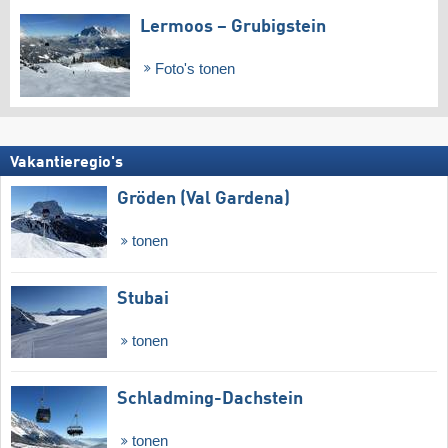
Lermoos – Grubigstein
Foto's tonen
Vakantieregio's
Gröden (Val Gardena)
tonen
Stubai
tonen
Schladming-Dachstein
tonen