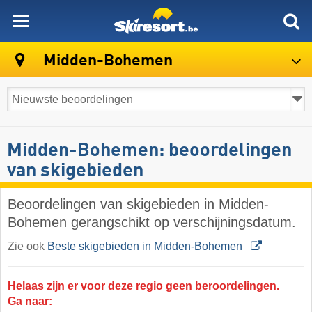
skiresort
Midden-Bohemen
Midden-Bohemen: beoordelingen
van skigebieden
Beoordelingen van skigebieden in Midden-
Bohemen gerangschikt op verschijningsdatum.
Zie ook
Beste skigebieden in Midden-Bohemen
Helaas zijn er voor deze regio geen beroordelingen.
Ga naar: