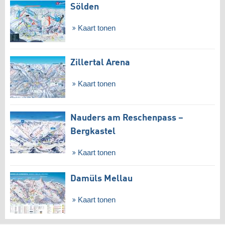
Sölden
Kaart tonen
Zillertal Arena
Kaart tonen
Nauders am Reschenpass –
Bergkastel
Kaart tonen
Damüls Mellau
Kaart tonen