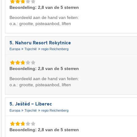
Beoordeling: 2,8 van de 5 sterren
Beoordeeld aan de hand van feiten:
o.a.: grootte, pisteaanbod, liften
5. Nahoru Resort Rokytnice
Europa
Tsjechië
regio Reichenberg
Beoordeling: 2,8 van de 5 sterren
Beoordeeld aan de hand van feiten:
o.a.: grootte, pisteaanbod, liften
5. Ještěd – Liberec
Europa
Tsjechië
regio Reichenberg
Beoordeling: 2,8 van de 5 sterren