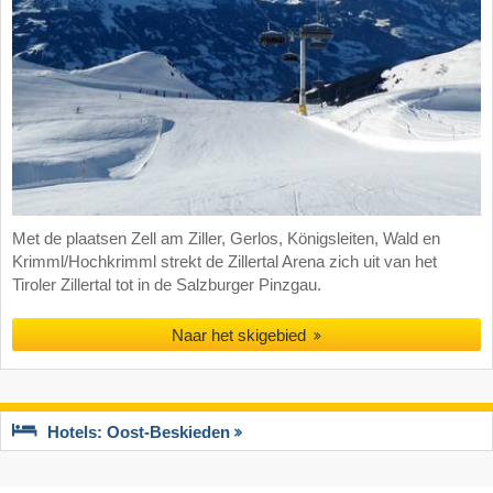
Met de plaatsen Zell am Ziller, Gerlos, Königsleiten, Wald en
Krimml/Hochkrimml strekt de Zillertal Arena zich uit van het
Tiroler Zillertal tot in de Salzburger Pinzgau.
Naar het skigebied
Hotels: Oost-Beskieden