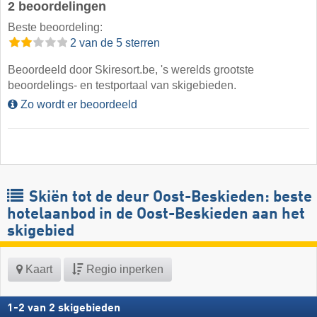
2 beoordelingen
Beste beoordeling:
2 van de 5 sterren
Beoordeeld door Skiresort.be, 's werelds grootste
beoordelings- en testportaal van skigebieden.
Zo wordt er beoordeeld
Skiën tot de deur Oost-Beskieden: beste
hotelaanbod in de Oost-Beskieden aan het
skigebied
Kaart
Regio inperken
1
-
2
van
2
skigebieden