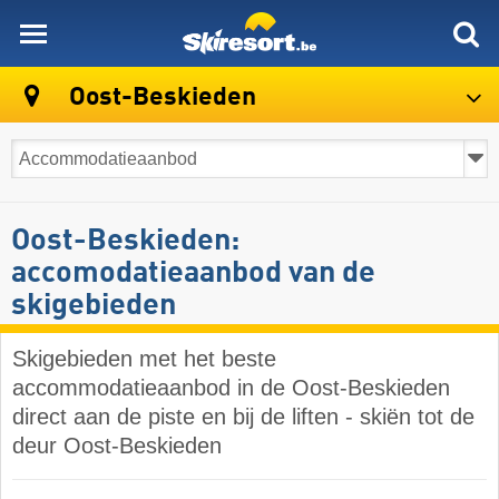
skiresort
Oost-Beskieden
Oost-Beskieden:
accomodatieaanbod van de
skigebieden
Skigebieden met het beste
accommodatieaanbod in de Oost-Beskieden
direct aan de piste en bij de liften - skiën tot de
deur Oost-Beskieden