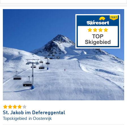
St. Jakob im Defereggental
Topskigebied
in Oostenrijk