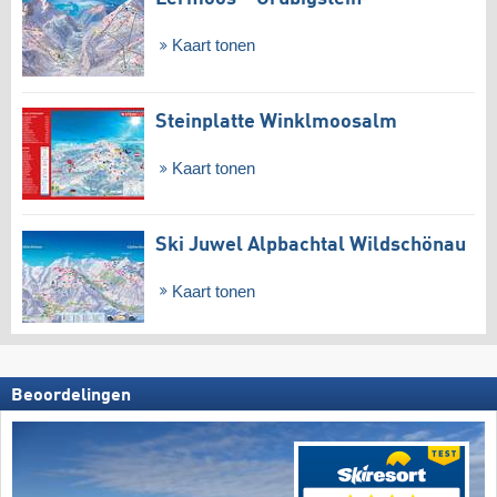
Kaart tonen
Steinplatte Winklmoosalm
Kaart tonen
Ski Juwel Alpbachtal Wildschönau
Kaart tonen
Beoordelingen