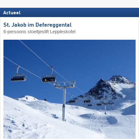
Actueel
St. Jakob im Defereggental
6-persoons stoeltjeslift Leppleskofel