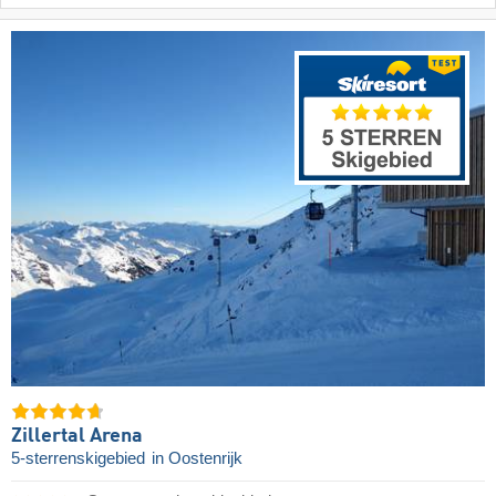
Zillertal Arena
5-sterrenskigebied
in Oostenrijk