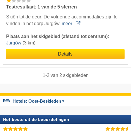
Testresultaat: 1 van de 5 sterren
Skiën tot de deur: De volgende accommodaties zijn te
vinden in het dorp Jurgów.
meer
Plaats aan het skigebied (afstand tot centrum):
Jurgów
(3 km)
Details
1
-
2
van
2
skigebieden
Hotels: Oost-Beskieden
Het beste uit de beoordelingen