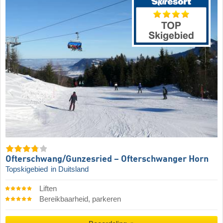
Ofterschwang/​Gunzesried – Ofterschwanger Horn
Topskigebied
in Duitsland
Liften
Bereikbaarheid, parkeren