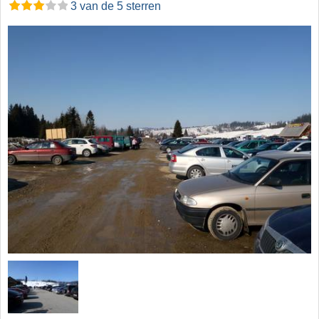
3 van de 5 sterren