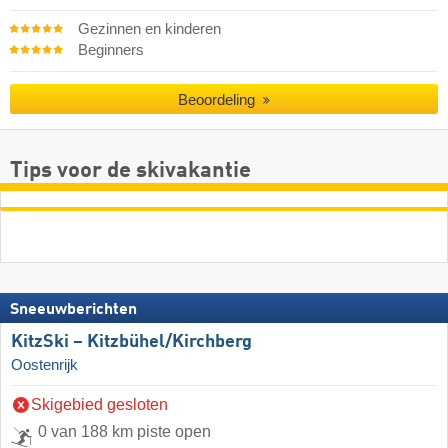
Gezinnen en kinderen
Beginners
Beoordeling
Tips voor de skivakantie
Sneeuwberichten
KitzSki – Kitzbühel/​Kirchberg
Oostenrijk
Skigebied gesloten
0 van 188 km piste open