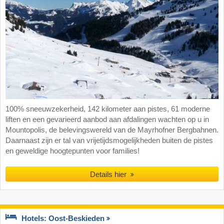
100% sneeuwzekerheid, 142 kilometer aan pistes, 61 moderne
liften en een gevarieerd aanbod aan afdalingen wachten op u in
Mountopolis, de belevingswereld van de Mayrhofner Bergbahnen.
Daarnaast zijn er tal van vrijetijdsmogelijkheden buiten de pistes
en geweldige hoogtepunten voor families!
Details hier
Hotels: Oost-Beskieden