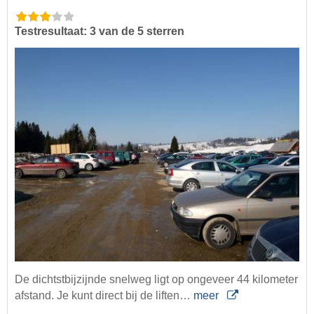
Testresultaat: 3 van de 5 sterren
De dichtstbijzijnde snelweg ligt op ongeveer 44 kilometer
afstand. Je kunt direct bij de liften…
meer