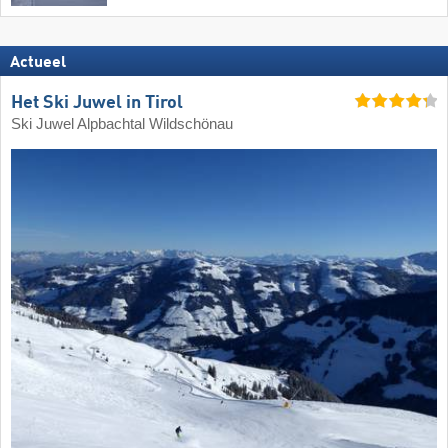
Actueel
Het Ski Juwel in Tirol
Ski Juwel Alpbachtal Wildschönau