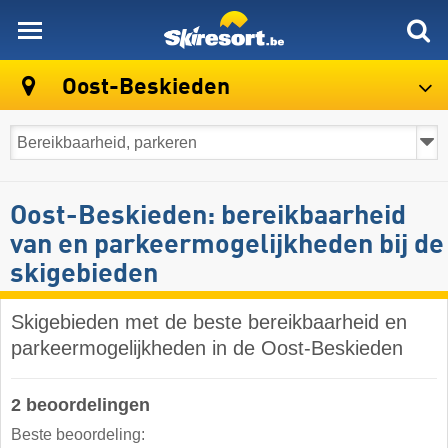
skiresort
Oost-Beskieden
Oost-Beskieden: bereikbaarheid
van en parkeermogelijkheden bij de
skigebieden
Skigebieden met de beste bereikbaarheid en
parkeermogelijkheden in de Oost-Beskieden
2 beoordelingen
Beste beoordeling: