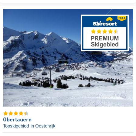
Obertauern
Topskigebied
in Oostenrijk