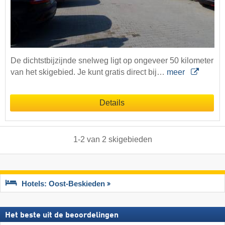
De dichtstbijzijnde snelweg ligt op ongeveer 50 kilometer
van het skigebied. Je kunt gratis direct bij…
meer
Details
1
-
2
van
2
skigebieden
Hotels: Oost-Beskieden
Het beste uit de beoordelingen