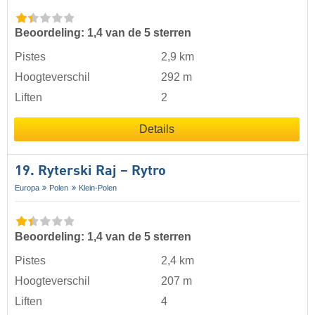
Beoordeling: 1,4 van de 5 sterren
Pistes
2,9 km
Hoogteverschil
292 m
Liften
2
Details
19. Ryterski Raj – Rytro
Europa
Polen
Klein-Polen
Beoordeling: 1,4 van de 5 sterren
Pistes
2,4 km
Hoogteverschil
207 m
Liften
4