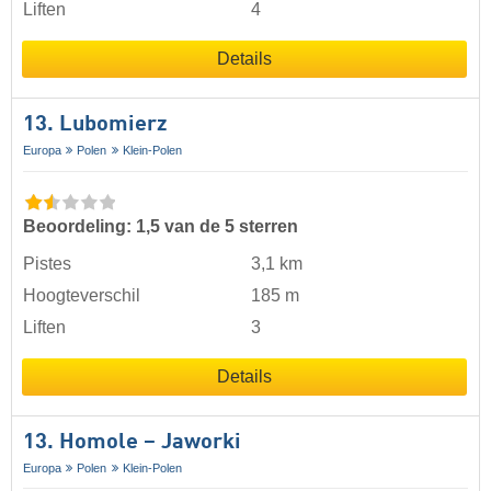
Liften
4
Details
13. Lubomierz
Europa
Polen
Klein-Polen
Beoordeling: 1,5 van de 5 sterren
Pistes
3,1 km
Hoogteverschil
185 m
Liften
3
Details
13. Homole – Jaworki
Europa
Polen
Klein-Polen