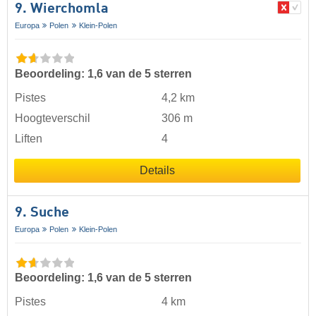
9. Wierchomla
Europa
Polen
Klein-Polen
Beoordeling: 1,6 van de 5 sterren
Pistes
4,2 km
Hoogteverschil
306 m
Liften
4
Details
9. Suche
Europa
Polen
Klein-Polen
Beoordeling: 1,6 van de 5 sterren
Pistes
4 km