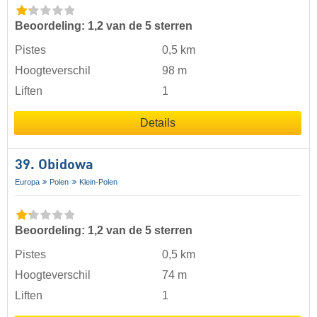
Beoordeling: 1,2 van de 5 sterren
Pistes
0,5 km
Hoogteverschil
98 m
Liften
1
Details
39. Obidowa
Europa
Polen
Klein-Polen
Beoordeling: 1,2 van de 5 sterren
Pistes
0,5 km
Hoogteverschil
74 m
Liften
1