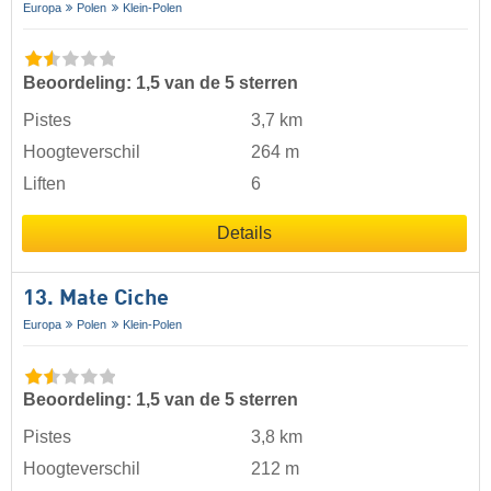
Europa
Polen
Klein-Polen
Beoordeling: 1,5 van de 5 sterren
Pistes
3,7 km
Hoogteverschil
264 m
Liften
6
Details
13. Małe Ciche
Europa
Polen
Klein-Polen
Beoordeling: 1,5 van de 5 sterren
Pistes
3,8 km
Hoogteverschil
212 m