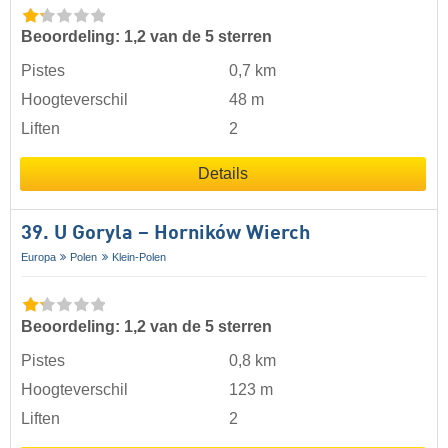
Beoordeling: 1,2 van de 5 sterren
Pistes
0,7 km
Hoogteverschil
48 m
Liften
2
Details
39. U Goryla – Horników Wierch
Europa
Polen
Klein-Polen
Beoordeling: 1,2 van de 5 sterren
Pistes
0,8 km
Hoogteverschil
123 m
Liften
2