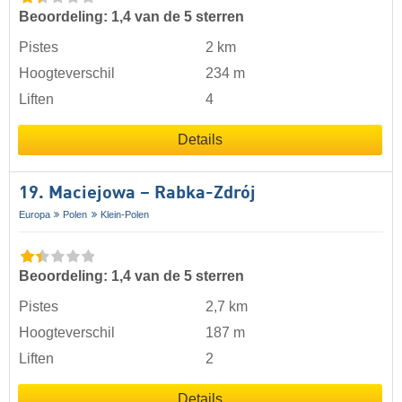
Beoordeling: 1,4 van de 5 sterren
Pistes
2 km
Hoogteverschil
234 m
Liften
4
Details
19. Maciejowa – Rabka-Zdrój
Europa
Polen
Klein-Polen
Beoordeling: 1,4 van de 5 sterren
Pistes
2,7 km
Hoogteverschil
187 m
Liften
2
Details