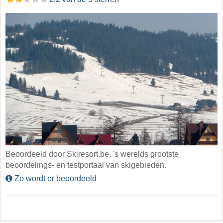
Beoordeeld door Skiresort.be, 's werelds grootste
beoordelings- en testportaal van skigebieden.
Zo wordt er beoordeeld