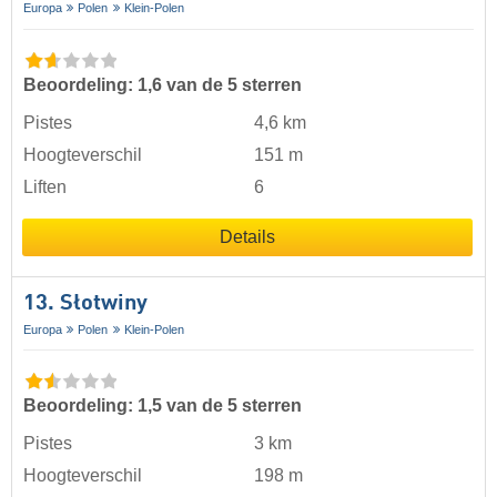
Europa
Polen
Klein-Polen
Beoordeling: 1,6 van de 5 sterren
Pistes
4,6 km
Hoogteverschil
151 m
Liften
6
Details
13. Słotwiny
Europa
Polen
Klein-Polen
Beoordeling: 1,5 van de 5 sterren
Pistes
3 km
Hoogteverschil
198 m