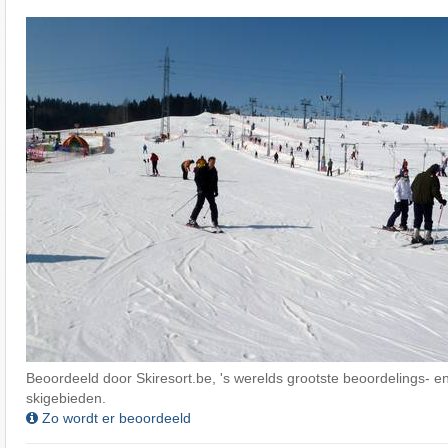
Beoordeeld door Skiresort.be, 's werelds grootste beoordelings- en
skigebieden.
Zo wordt er beoordeeld