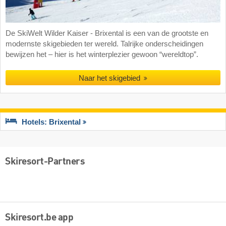
De SkiWelt Wilder Kaiser - Brixental is een van de grootste en
modernste skigebieden ter wereld. Talrijke onderscheidingen
bewijzen het – hier is het winterplezier gewoon “wereldtop”.
Naar het skigebied
Hotels: Brixental
Skiresort-Partners
Skiresort.be app