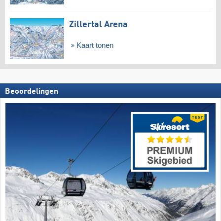
Zillertal Arena
Kaart tonen
Beoordelingen