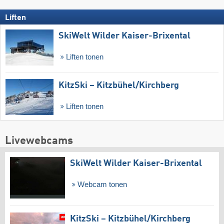
Liften
SkiWelt Wilder Kaiser-Brixental
Liften tonen
KitzSki – Kitzbühel/​Kirchberg
Liften tonen
Livewebcams
SkiWelt Wilder Kaiser-Brixental
Webcam tonen
KitzSki – Kitzbühel/​Kirchberg