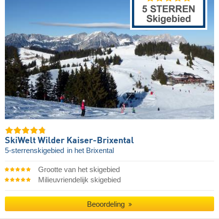
SkiWelt Wilder Kaiser-Brixental
5-sterrenskigebied
in het Brixental
Grootte van het skigebied
Milieuvriendelijk skigebied
Beoordeling