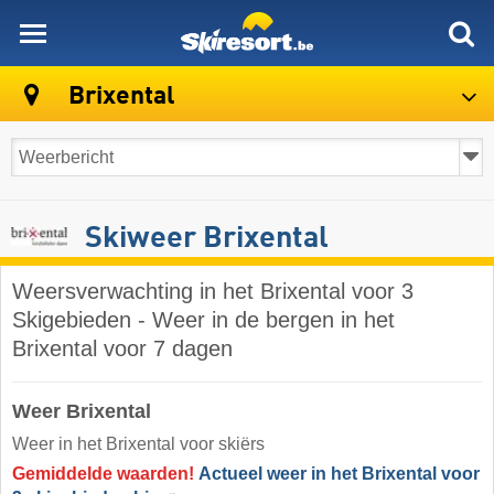
skiresort
Brixental
Skiweer Brixental
Weersverwachting in het Brixental voor 3
Skigebieden - Weer in de bergen in het
Brixental voor 7 dagen
Weer Brixental
Weer in het Brixental voor skiërs
Gemiddelde waarden!
Actueel weer in het Brixental voor