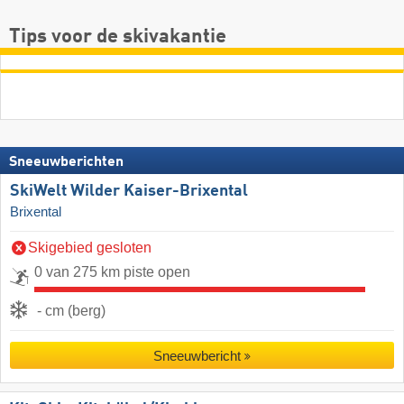
Tips voor de skivakantie
Sneeuwberichten
SkiWelt Wilder Kaiser-Brixental
Brixental
Skigebied gesloten
0 van 275 km piste open
- cm (berg)
Sneeuwbericht