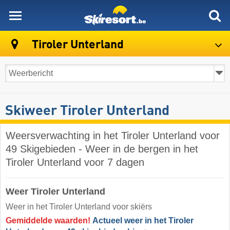
skiresort
Tiroler Unterland
Skiweer Tiroler Unterland
Weersverwachting in het Tiroler Unterland voor
49 Skigebieden - Weer in de bergen in het
Tiroler Unterland voor 7 dagen
Weer Tiroler Unterland
Weer in het Tiroler Unterland voor skiërs
Gemiddelde waarden!
Actueel weer in het Tiroler