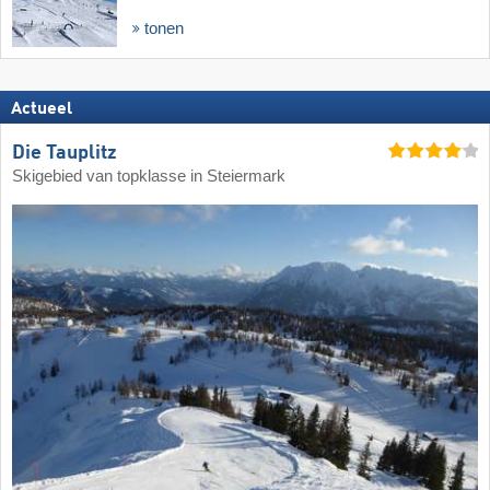
tonen
Actueel
Die Tauplitz
Skigebied van topklasse in Steiermark