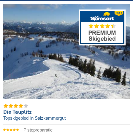
Die Tauplitz
Topskigebied
in Salzkammergut
Pistepreparatie