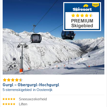
Gurgl – Obergurgl-Hochgurgl
5-sterrenskigebied
in Oostenrijk
Sneeuwzekerheid
Liften