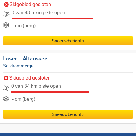
Skigebied gesloten
0 van 43,5 km piste open
- cm (berg)
Sneeuwbericht
Loser – Altaussee
Salzkammergut
Skigebied gesloten
0 van 34 km piste open
- cm (berg)
Sneeuwbericht