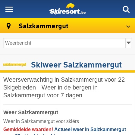
skiresort
Salzkammergut
Skiweer Salzkammergut
Weersverwachting in Salzkammergut voor 22
Skigebieden - Weer in de bergen in
Salzkammergut voor 7 dagen
Weer Salzkammergut
Weer in Salzkammergut voor skiërs
Gemiddelde waarden!
Actueel weer in Salzkammergut