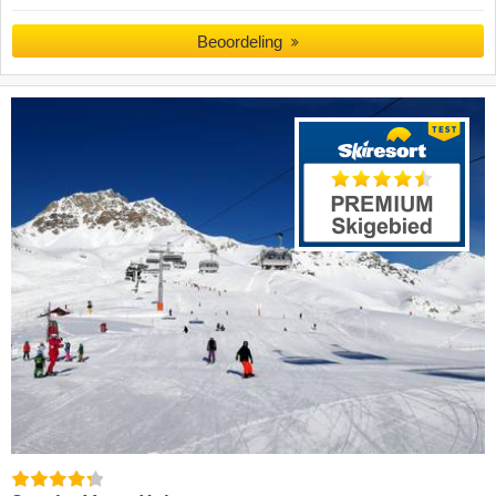
Beoordeling