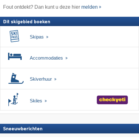
Fout ontdekt? Dan kunt u deze hier
melden
Dit skigebied boeken
Skipas
Accommodaties
Skiverhuur
Skiles
Sneeuwberichten