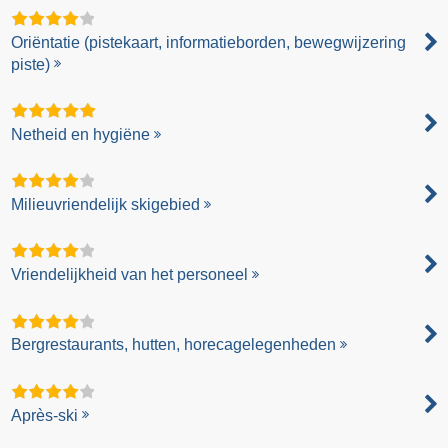
Oriëntatie (pistekaart, informatieborden, bewegwijzering
piste)
Netheid en hygiëne
Milieuvriendelijk skigebied
Vriendelijkheid van het personeel
Bergrestaurants, hutten, horecagelegenheden
Après-ski