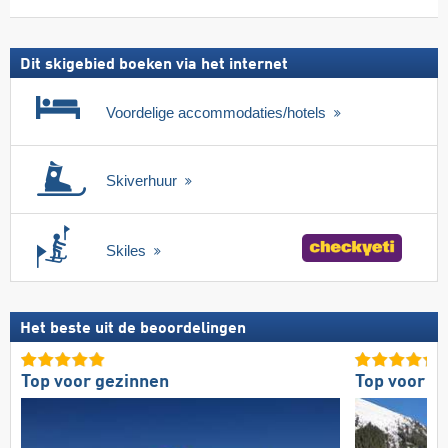
skipas
Dit skigebied boeken via het internet
Voordelige accommodaties/hotels
Skiverhuur
Skiles
Het beste uit de beoordelingen
Top voor gezinnen
Top voor g