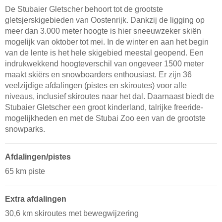
De Stubaier Gletscher behoort tot de grootste
gletsjerskigebieden van Oostenrijk. Dankzij de ligging op
meer dan 3.000 meter hoogte is hier sneeuwzeker skiën
mogelijk van oktober tot mei. In de winter en aan het begin
van de lente is het hele skigebied meestal geopend. Een
indrukwekkend hoogteverschil van ongeveer 1500 meter
maakt skiërs en snowboarders enthousiast. Er zijn 36
veelzijdige afdalingen (pistes en skiroutes) voor alle
niveaus, inclusief skiroutes naar het dal. Daarnaast biedt de
Stubaier Gletscher een groot kinderland, talrijke freeride-
mogelijkheden en met de Stubai Zoo een van de grootste
snowparks.
Afdalingen/pistes
65 km piste
Extra afdalingen
30,6 km skiroutes met bewegwijzering