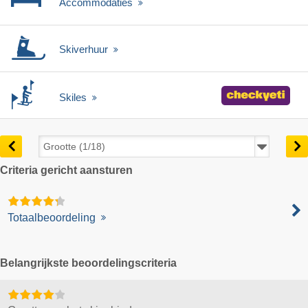
Accommodaties
Skiverhuur
Skiles
Criteria gericht aansturen
Totaalbeoordeling
Belangrijkste beoordelingscriteria