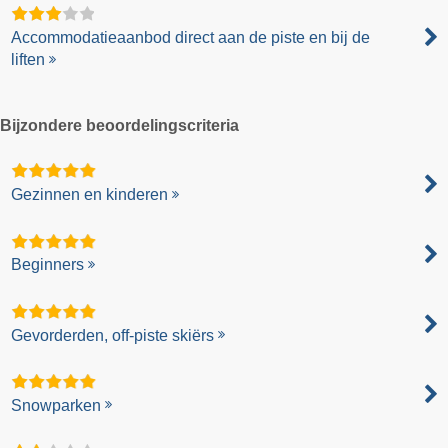
Accommodatieaanbod direct aan de piste en bij de
liften
Bijzondere beoordelingscriteria
Gezinnen en kinderen
Beginners
Gevorderden, off-piste skiërs
Snowparken