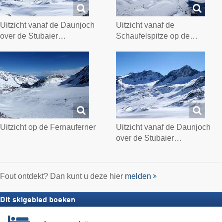
Uitzicht vanaf de Daunjoch
Uitzicht vanaf de
over de Stubaier…
Schaufelspitze op de…
Uitzicht op de Fernauferner
Uitzicht vanaf de Daunjoch
over de Stubaier…
Fout ontdekt? Dan kunt u deze hier
melden
Dit skigebied boeken