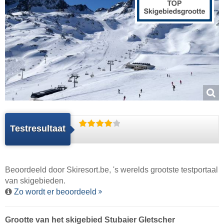
Testresultaat
Beoordeeld door
Skiresort.be
, 's werelds grootste testportaal
van skigebieden.
Zo wordt er beoordeeld
Grootte van het skigebied Stubaier Gletscher