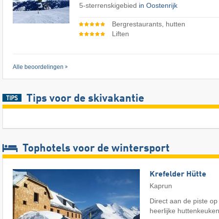
5-sterrenskigebied
in Oostenrijk
Bergrestaurants, hutten
Liften
Alle beoordelingen
Tips voor de skivakantie
Tophotels voor de wintersport
Krefelder Hütte
Kaprun
Direct aan de piste op
heerlijke huttenkeuke