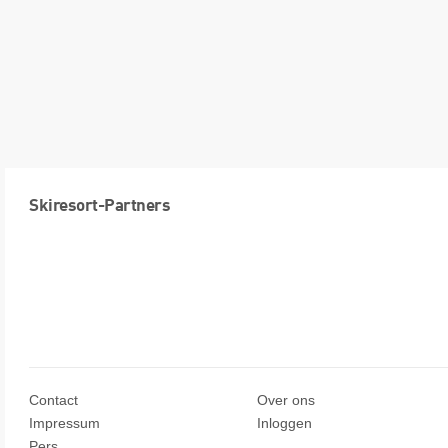
Skiresort-Partners
Contact
Over ons
Impressum
Inloggen
Pers