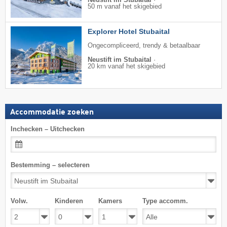
50 m vanaf het skigebied
Explorer Hotel Stubaital
Ongecompliceerd, trendy & betaalbaar
Neustift im Stubaital
·
20 km vanaf het skigebied
Accommodatie zoeken
Inchecken – Uitchecken
Bestemming – selecteren
Volw.
Kinderen
Kamers
Type accomm.