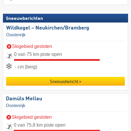
Sneeuwberichten
Wildkogel – Neukirchen/​Bramberg
Oostenrijk
Skigebied gesloten
0 van 75 km piste open
- cm (berg)
Sneeuwbericht
Damüls Mellau
Oostenrijk
Skigebied gesloten
0 van 75,8 km piste open