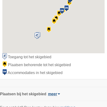
Toegang tot het skigebied
Plaatsen behorende tot het skigebied
Accommodaties in het skigebied
Plaatsen bij het skigebied
meer