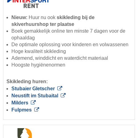
Nieuw:
Huur nu ook
skikleding bij de
skiverhuurshop ter plaatse
Boek gemakkelijk online ten minste 7 dagen voor de
ophaaldag
De optimale oplossing voor kinderen en volwassenen
Hoge kwaliteit skikleding
Ademend, winddicht en waterdicht materiaal
Hoogste hygiënenormen
Skikleding huren:
Stubaier Gletscher
Neustift im Stubaital
Milders
Fulpmes