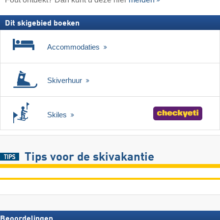
Dit skigebied boeken
Accommodaties
Skiverhuur
Skiles
Tips voor de skivakantie
Beoordelingen