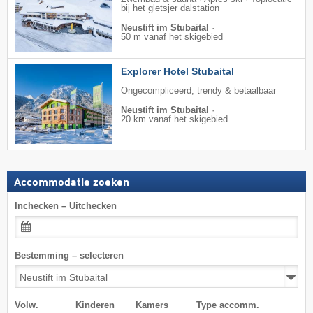
bij het gletsjer dalstation
Neustift im Stubaital
·
50 m vanaf het skigebied
Explorer Hotel Stubaital
Ongecompliceerd, trendy & betaalbaar
Neustift im Stubaital
·
20 km vanaf het skigebied
Accommodatie zoeken
Inchecken – Uitchecken
Bestemming – selecteren
Volw.
Kinderen
Kamers
Type accomm.