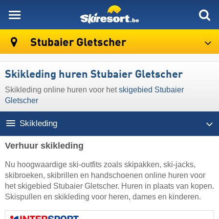
skiresort
Stubaier Gletscher
Skikleding huren Stubaier Gletscher
Skikleding online huren voor het
skigebied Stubaier
Gletscher
Skikleding
Verhuur skikleding
Nu hoogwaardige ski-outfits zoals skipakken, ski-jacks,
skibroeken, skibrillen en handschoenen online huren voor
het skigebied Stubaier Gletscher. Huren in plaats van kopen.
Skispullen en skikleding voor heren, dames en kinderen.