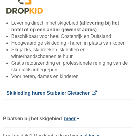
Levering direct in het skigebied
(aflevering bij het
hotel of op een ander gewenst adres)
Beschikbaar voor heel Oostenrijk en Duitsland
Hoogwaardige skikleding - huren in plaats van kopen
Ski-jacks, skibroeken, skibrillen en
winterhandschoenen te huur
Gratis retourzending en professionele reiniging van de
ski-outfits inbegrepen
Voor heren, dames en kinderen
Skikleding huren Stubaier Gletscher
Plaatsen bij het skigebied
meer
Fout ontdekt? Dan kunt u deze hier
melden