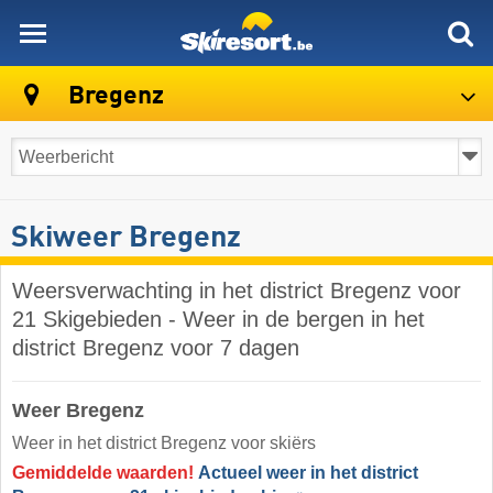
skiresort
Bregenz
Skiweer Bregenz
Weersverwachting in het district Bregenz voor
21 Skigebieden - Weer in de bergen in het
district Bregenz voor 7 dagen
Weer Bregenz
Weer in het district Bregenz voor skiërs
Gemiddelde waarden!
Actueel weer in het district