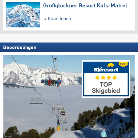
Großglockner Resort Kals-Matrei
Kaart tonen
Beoordelingen