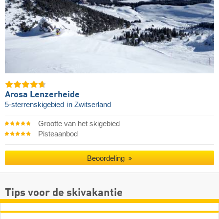
Arosa Lenzerheide
5-sterrenskigebied
in Zwitserland
Grootte van het skigebied
Pisteaanbod
Beoordeling
Tips voor de skivakantie