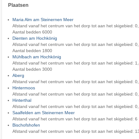
Plaatsen
Maria Alm am Steinernen Meer
Afstand vanaf het centrum van het dorp tot aan het skigebied: 0
Aantal bedden 6000
Dienten am Hochkönig
Afstand vanaf het centrum van het dorp tot aan het skigebied: 0
Aantal bedden 1800
Mühlbach am Hochkönig
Afstand vanaf het centrum van het dorp tot aan het skigebied: 1
Aantal bedden 3000
Aberg
Afstand vanaf het centrum van het dorp tot aan het skigebied: 0
Hintermoos
Afstand vanaf het centrum van het dorp tot aan het skigebied: 0
Hinterthal
Afstand vanaf het centrum van het dorp tot aan het skigebied: 0
Saalfelden am Steinernen Meer
Afstand vanaf het centrum van het dorp tot aan het skigebied: 6
Bischofshofen
Afstand vanaf het centrum van het dorp tot aan het skigebied: 1