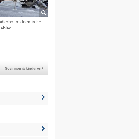
dlerhof midden in het
gebied
Gezinnen & kinderen