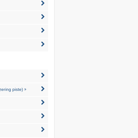
zering piste)