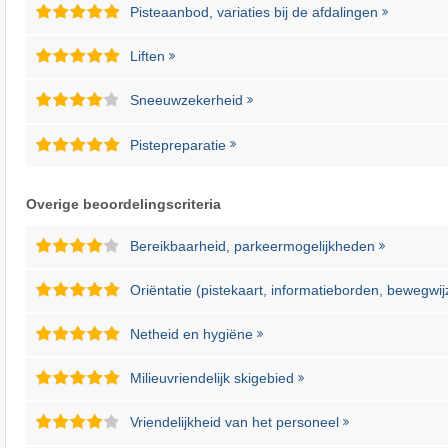
Pisteaanbod, variaties bij de afdalingen
Liften
Sneeuwzekerheid
Pistepreparatie
Overige beoordelingscriteria
Bereikbaarheid, parkeermogelijkheden
Oriëntatie (pistekaart, informatieborden, bewegwij
Netheid en hygiëne
Milieuvriendelijk skigebied
Vriendelijkheid van het personeel