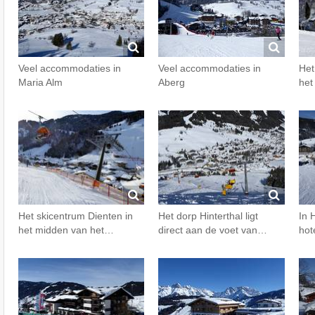
Veel accommodaties in
Veel accommodaties in
Het
Maria Alm
Aberg
het
Het skicentrum Dienten in
Het dorp Hinterthal ligt
In 
het midden van het…
direct aan de voet van…
hot