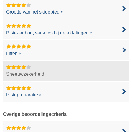
Grootte van het skigebied
Pisteaanbod, variaties bij de afdalingen
Liften
Sneeuwzekerheid
Pistepreparatie
Overige beoordelingscriteria