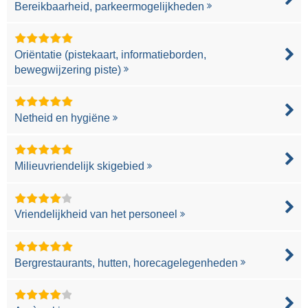
Bereikbaarheid, parkeermogelijkheden
Oriëntatie (pistekaart, informatieborden,
bewegwijzering piste)
Netheid en hygiëne
Milieuvriendelijk skigebied
Vriendelijkheid van het personeel
Bergrestaurants, hutten, horecagelegenheden