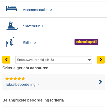
Accommodaties
Skiverhuur
Skiles
Criteria gericht aansturen
Totaalbeoordeling
Belangrijkste beoordelingscriteria