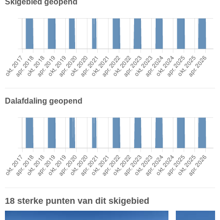
Skigebied geopend
Dalafdaling geopend
18 sterke punten van dit skigebied