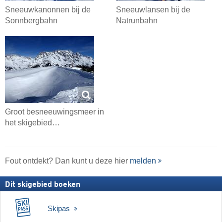
Sneeuwkanonnen bij de
Sneeuwlansen bij de
Sonnbergbahn
Natrunbahn
Groot besneeuwingsmeer in
het skigebied…
Fout ontdekt? Dan kunt u deze hier
melden
Dit skigebied boeken
Skipas