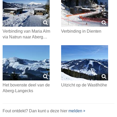
Verbinding van Maria Alm
Verbinding in Dienten
via Natrun naar Aberg…
Het bovenste deel van de
Uitzicht op de Wastlhöhe
Aberg-Langecks
Fout ontdekt? Dan kunt u deze hier
melden