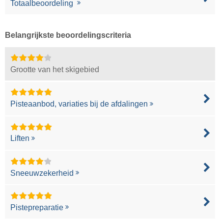
Totaalbeoordeling
Belangrijkste beoordelingscriteria
Grootte van het skigebied
Pisteaanbod, variaties bij de afdalingen
Liften
Sneeuwzekerheid
Pistepreparatie