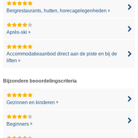
Bergrestaurants, hutten, horecagelegenheden
Après-ski
Accommodatieaanbod direct aan de piste en bij de
liften
Bijzondere beoordelingscriteria
Gezinnen en kinderen
Beginners