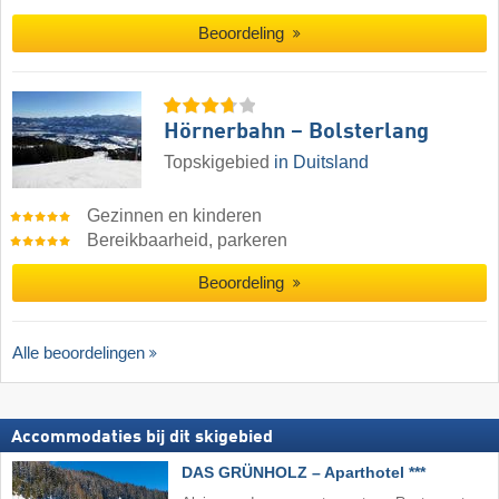
Beoordeling
Hörnerbahn – Bolsterlang
Topskigebied
in Duitsland
Gezinnen en kinderen
Bereikbaarheid, parkeren
Beoordeling
Alle beoordelingen
Accommodaties bij dit skigebied
DAS GRÜNHOLZ – Aparthotel ***