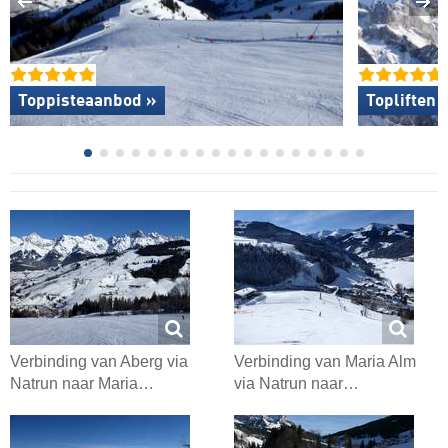
Toppisteaanbod »
Topliften 
Verbinding van Aberg via
Verbinding van Maria Alm
Natrun naar Maria…
via Natrun naar…