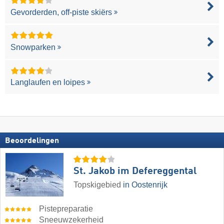
Gevorderden, off-piste skiërs
Snowparken
Langlaufen en loipes
Beoordelingen
St. Jakob im Defereggental
Topskigebied
in Oostenrijk
Pistepreparatie
Sneeuwzekerheid