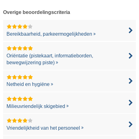
Overige beoordelingscriteria
Bereikbaarheid, parkeermogelijkheden
Oriëntatie (pistekaart, informatieborden,
bewegwijzering piste)
Netheid en hygiëne
Milieuvriendelijk skigebied
Vriendelijkheid van het personeel