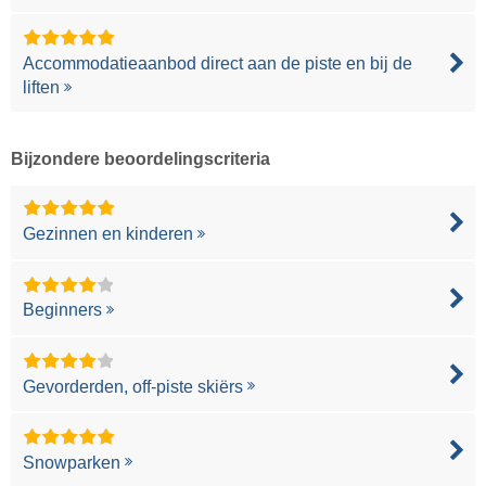
Accommodatieaanbod direct aan de piste en bij de
liften
Bijzondere beoordelingscriteria
Gezinnen en kinderen
Beginners
Gevorderden, off-piste skiërs
Snowparken