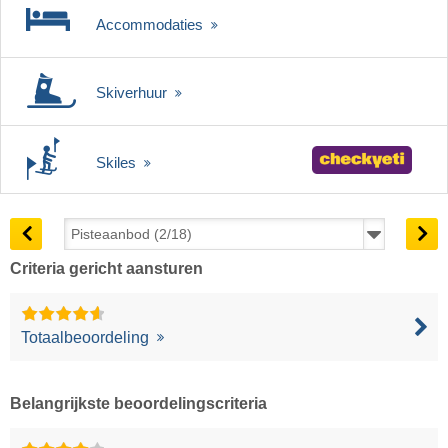
Accommodaties
Skiverhuur
Skiles
Criteria gericht aansturen
Totaalbeoordeling
Belangrijkste beoordelingscriteria