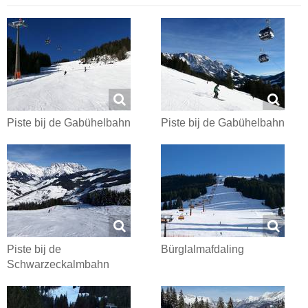
Piste bij de Gabühelbahn
Piste bij de Gabühelbahn
Piste bij de
Bürglalmafdaling
Schwarzeckalmbahn