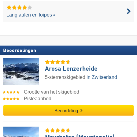
Langlaufen en loipes
Beoordelingen
Arosa Lenzerheide
5-sterrenskigebied
in Zwitserland
Grootte van het skigebied
Pisteaanbod
Beoordeling