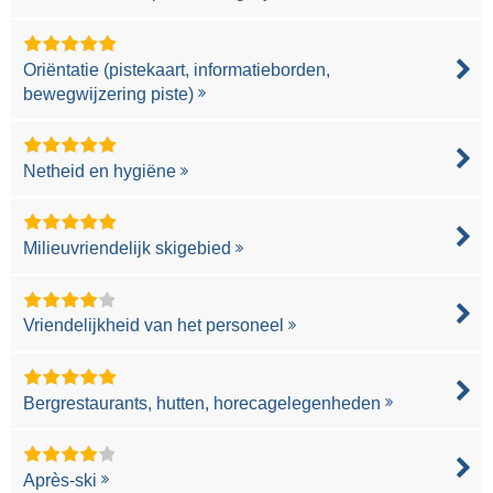
Oriëntatie (pistekaart, informatieborden,
bewegwijzering piste)
Netheid en hygiëne
Milieuvriendelijk skigebied
Vriendelijkheid van het personeel
Bergrestaurants, hutten, horecagelegenheden
Après-ski