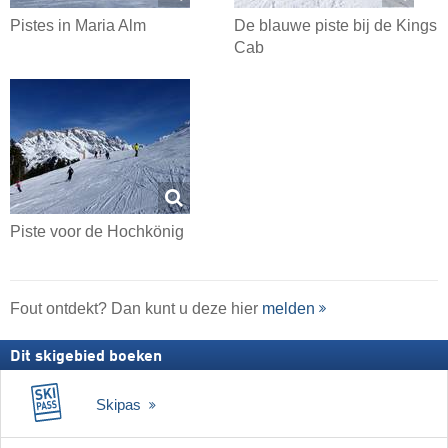
Pistes in Maria Alm
De blauwe piste bij de Kings
Cab
Piste voor de Hochkönig
Fout ontdekt? Dan kunt u deze hier
melden
Dit skigebied boeken
Skipas