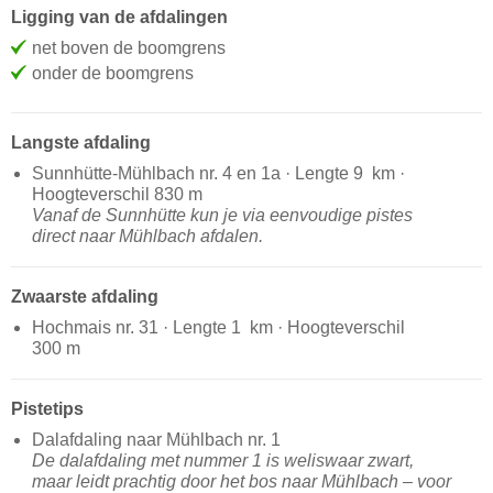
Ligging van de afdalingen
net boven de boomgrens
onder de boomgrens
Langste afdaling
Sunnhütte-Mühlbach nr. 4 en 1a · Lengte 9 km ·
Hoogteverschil 830 m
Vanaf de Sunnhütte kun je via eenvoudige pistes
direct naar Mühlbach afdalen.
Zwaarste afdaling
Hochmais nr. 31 · Lengte 1 km · Hoogteverschil
300 m
Pistetips
Dalafdaling naar Mühlbach nr. 1
De dalafdaling met nummer 1 is weliswaar zwart,
maar leidt prachtig door het bos naar Mühlbach – voor