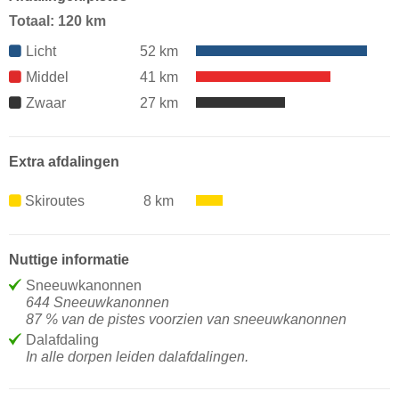
Totaal: 120 km
Licht
52 km
Middel
41 km
Zwaar
27 km
Extra afdalingen
Skiroutes
8 km
Nuttige informatie
Sneeuwkanonnen
644 Sneeuwkanonnen
87 % van de pistes voorzien van sneeuwkanonnen
Dalafdaling
In alle dorpen leiden dalafdalingen.