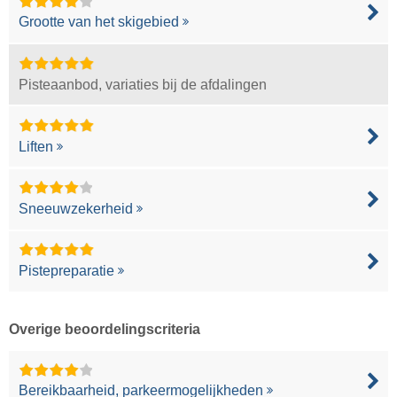
Grootte van het skigebied
Pisteaanbod, variaties bij de afdalingen
Liften
Sneeuwzekerheid
Pistepreparatie
Overige beoordelingscriteria
Bereikbaarheid, parkeermogelijkheden