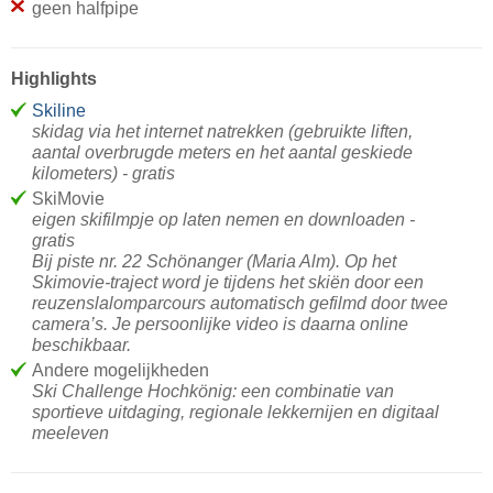
geen halfpipe
Highlights
Skiline
skidag via het internet natrekken (gebruikte liften,
aantal overbrugde meters en het aantal geskiede
kilometers) - gratis
SkiMovie
eigen skifilmpje op laten nemen en downloaden -
gratis
Bij piste nr. 22 Schönanger (Maria Alm). Op het
Skimovie-traject word je tijdens het skiën door een
reuzenslalomparcours automatisch gefilmd door twee
camera’s. Je persoonlijke video is daarna online
beschikbaar.
Andere mogelijkheden
Ski Challenge Hochkönig: een combinatie van
sportieve uitdaging, regionale lekkernijen en digitaal
meeleven