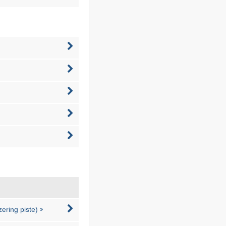
zering piste)