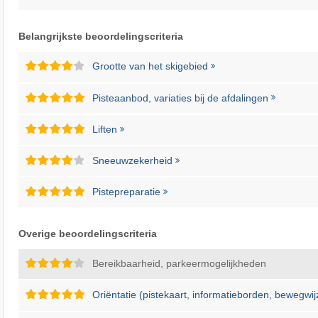
Belangrijkste beoordelingscriteria
Grootte van het skigebied
Pisteaanbod, variaties bij de afdalingen
Liften
Sneeuwzekerheid
Pistepreparatie
Overige beoordelingscriteria
Bereikbaarheid, parkeermogelijkheden
Oriëntatie (pistekaart, informatieborden, bewegwij