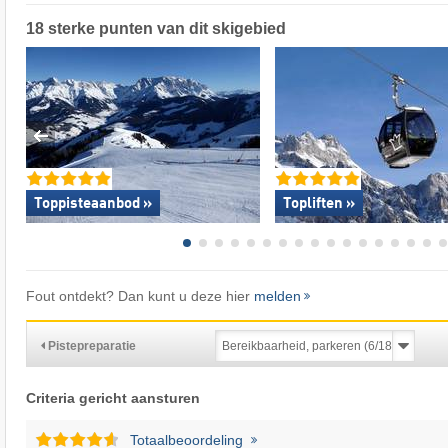
18 sterke punten van dit skigebied
Toppisteaanbod »
Topliften »
Fout ontdekt? Dan kunt u deze hier
melden
Pistepreparatie
Criteria gericht aansturen
Totaalbeoordeling