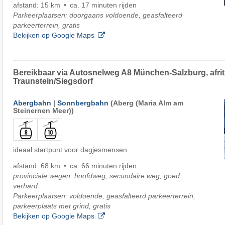
afstand: 15 km
ca. 17 minuten rijden
Parkeerplaatsen: doorgaans voldoende, geasfalteerd
parkeerterrein, gratis
Bekijken op Google Maps
Bereikbaar via Autosnelweg A8 München-Salzburg, afrit
Traunstein/Siegsdorf
Abergbahn
|
Sonnbergbahn
(Aberg (Maria Alm am
Steinernen Meer))
ideaal startpunt voor dagjesmensen
afstand: 68 km
ca. 66 minuten rijden
provinciale wegen: hoofdweg, secundaire weg, goed
verhard
Parkeerplaatsen: voldoende, geasfalteerd parkeerterrein,
parkeerplaats met grind, gratis
Bekijken op Google Maps