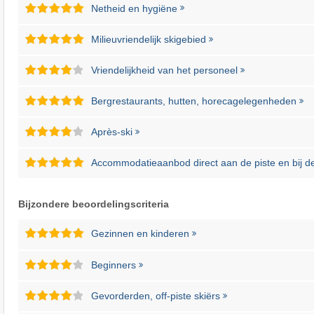
Netheid en hygiëne
Milieuvriendelijk skigebied
Vriendelijkheid van het personeel
Bergrestaurants, hutten, horecagelegenheden
Après-ski
Accommodatieaanbod direct aan de piste en bij de 
Bijzondere beoordelingscriteria
Gezinnen en kinderen
Beginners
Gevorderden, off-piste skiërs