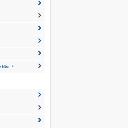
liften