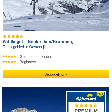
Wildkogel – Neukirchen/​Bramberg
Topskigebied
in Oostenrijk
Gezinnen en kinderen
Beginners
Beoordeling