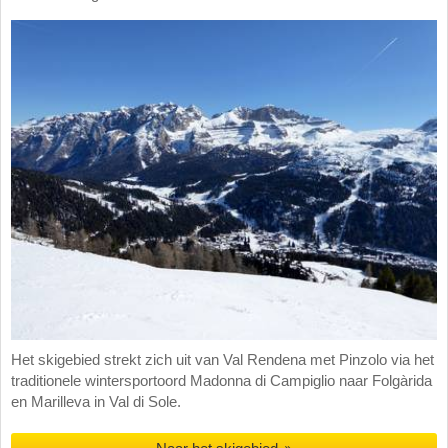
Het skigebied strekt zich uit van Val Rendena met Pinzolo via het
traditionele wintersportoord Madonna di Campiglio naar Folgàrida
en Marilleva in Val di Sole.