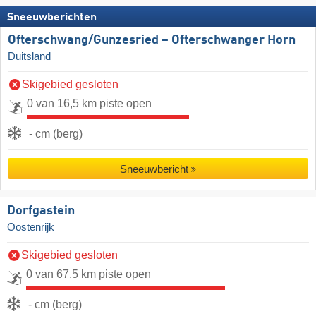
Sneeuwberichten
Ofterschwang/​Gunzesried – Ofterschwanger Horn
Duitsland
Skigebied gesloten
0 van 16,5 km piste open
- cm (berg)
Sneeuwbericht
Dorfgastein
Oostenrijk
Skigebied gesloten
0 van 67,5 km piste open
- cm (berg)