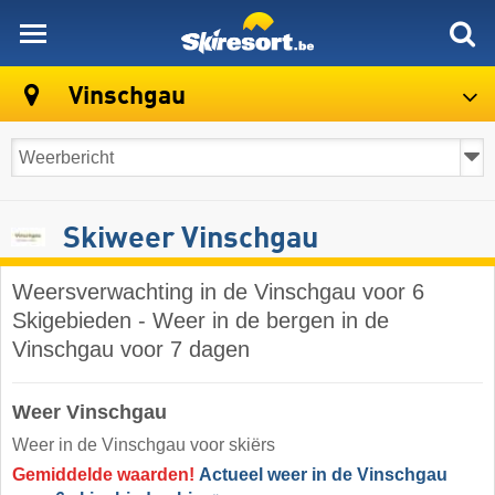
skiresort
Vinschgau
Skiweer Vinschgau
Weersverwachting in de Vinschgau voor 6
Skigebieden - Weer in de bergen in de
Vinschgau voor 7 dagen
Weer Vinschgau
Weer in de Vinschgau voor skiërs
Gemiddelde waarden!
Actueel weer in de Vinschgau