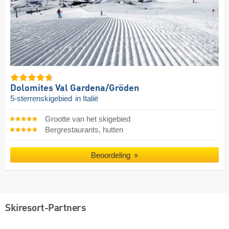
Dolomites Val Gardena/​Gröden
5-sterrenskigebied
in Italië
Grootte van het skigebied
Bergrestaurants, hutten
Beoordeling
Skiresort-Partners